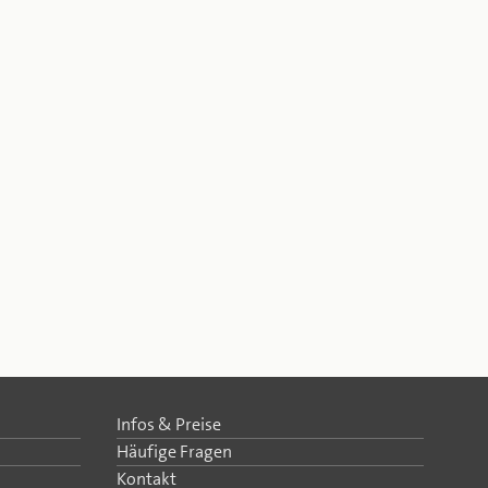
Infos & Preise
Häufige Fragen
Kontakt