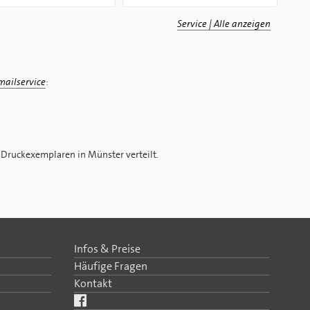
Service | Alle anzeigen
ailservice
:
 Druckexemplaren in Münster verteilt.
Infos & Preise
Häufige Fragen
Kontakt