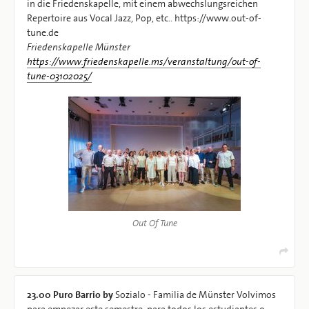
in die Friedenskapelle, mit einem abwechslungsreichen
Repertoire aus Vocal Jazz, Pop, etc.. https://www.out-of-
tune.de
Friedenskapelle Münster
https://www.friedenskapelle.ms/veranstaltung/out-of-
tune-03102025/
Out Of Tune
23.00
Puro Barrio by
Sozialo - Familia de Münster Volvimos