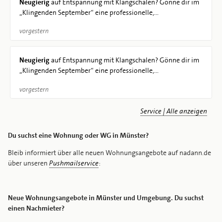
Neugierig
auf Entspannung mit Klangschalen? Gönne dir im
„Klingenden September“ eine professionelle,...
vorgestern
Neugierig
auf Entspannung mit Klangschalen? Gönne dir im
„Klingenden September“ eine professionelle,...
vorgestern
Service | Alle anzeigen
Du suchst eine Wohnung oder WG in Münster?
Bleib informiert über alle neuen Wohnungsangebote auf nadann.de
über unseren
Pushmailservice
:
Neue Wohnungsangebote in Münster und Umgebung. Du suchst
einen Nachmieter?