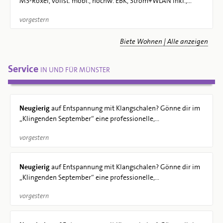
MS-Roxel, vollst. möbl., hochw. EBK, Strom+WLAN inkl.,...
vorgestern
Biete Wohnen | Alle anzeigen
Service
IN UND FÜR MÜNSTER
Neugierig
auf Entspannung mit Klangschalen? Gönne dir im
„Klingenden September“ eine professionelle,...
vorgestern
Neugierig
auf Entspannung mit Klangschalen? Gönne dir im
„Klingenden September“ eine professionelle,...
vorgestern