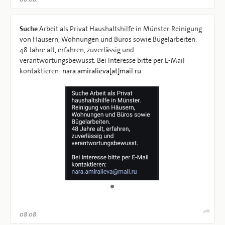
Suche
Arbeit als Privat Haushaltshilfe in Münster. Reinigung
von Häusern, Wohnungen und Büros sowie Bügelarbeiten.
48 Jahre alt, erfahren, zuverlässig und
verantwortungsbewusst. Bei Interesse bitte per E-Mail
kontaktieren:
nara.amiralieva[at]mail.ru
08.08.