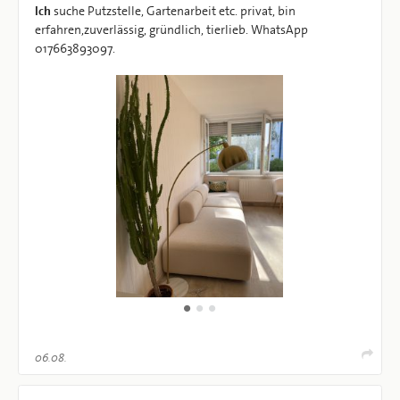
Ich
suche Putzstelle, Gartenarbeit etc. privat, bin
erfahren,zuverlässig, gründlich, tierlieb. WhatsApp
017663893097.
06.08.