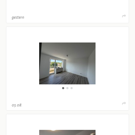
gestern
05.08.