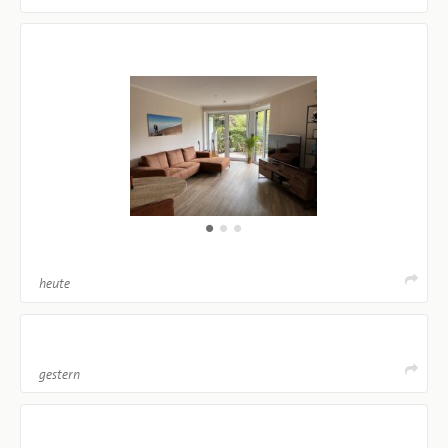
heute
gestern