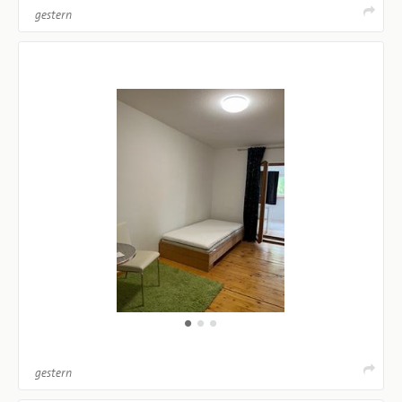
gestern
gestern