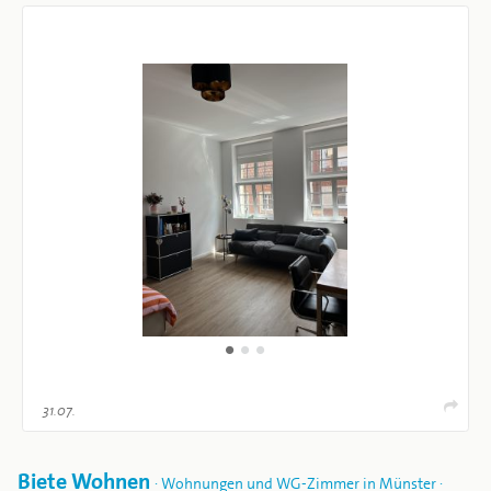
31.07.
Biete Wohnen
· Wohnungen und WG-Zimmer in Münster ·