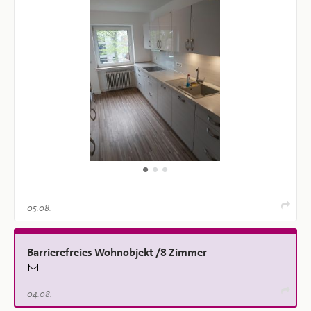
05.08.
Barrierefreies Wohnobjekt /8 Zimmer
04.08.