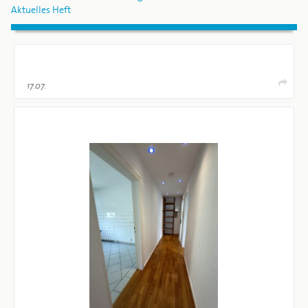
Aktuelles Heft
17.07.