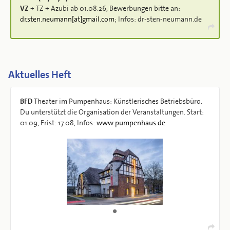
VZ
+ TZ + Azubi ab 01.08.26, Bewerbungen bitte an:
dr.sten.neumann[at]gmail.com
; Infos: dr-sten-neumann.de
Aktuelles Heft
BFD
Theater im Pumpenhaus: Künstlerisches Betriebsbüro.
Du unterstützt die Organisation der Veranstaltungen. Start:
01.09, Frist: 17.08, Infos:
www.​pumpenhaus.​de