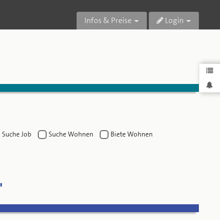
Infos & Preise
Login
Suche Job
Suche Wohnen
Biete Wohnen
"