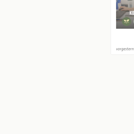
vorgestern